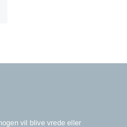
ogen vil blive vrede eller