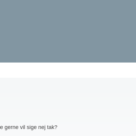
e gerne vil sige nej tak?