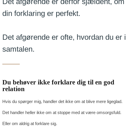
Det afgørende er derfor sjældent, om
din forklaring er perfekt.
Det afgørende er ofte, hvordan du er i
samtalen.
Du behøver ikke forklare dig til en god
relation
Hvis du spørger mig, handler det ikke om at blive mere ligeglad.
Det handler heller ikke om at stoppe med at være omsorgsfuld.
Eller om aldrig at forklare sig.