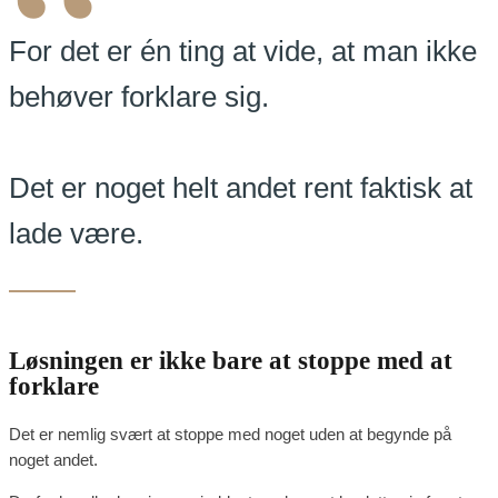
“
For det er én ting at vide, at man ikke
behøver forklare sig.
Det er noget helt andet rent faktisk at
lade være.
Løsningen er ikke bare at stoppe med at
forklare
Det er nemlig svært at stoppe med noget uden at begynde på
noget andet.