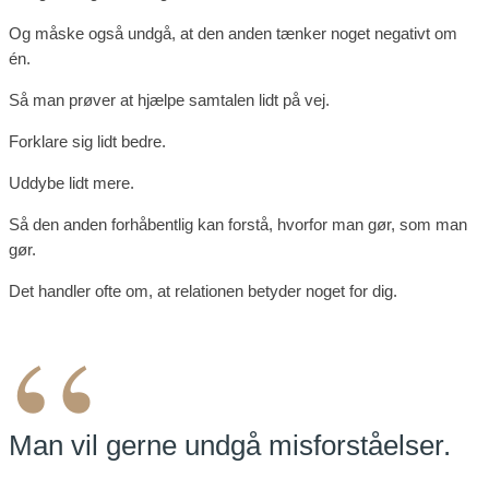
Og måske også undgå, at den anden tænker noget negativt om
én.
Så man prøver at hjælpe samtalen lidt på vej.
Forklare sig lidt bedre.
Uddybe lidt mere.
Så den anden forhåbentlig kan forstå, hvorfor man gør, som man
gør.
Det handler ofte om, at relationen betyder noget for dig.
“
Man vil gerne undgå misforståelser.