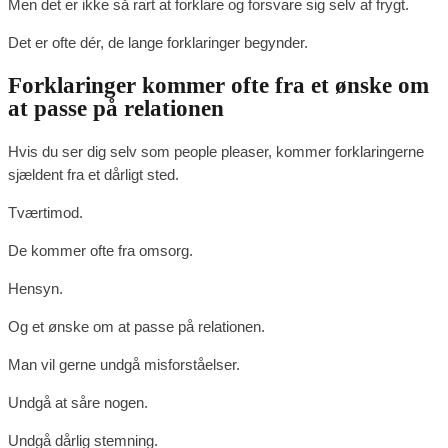
Men det er ikke så rart at forklare og forsvare sig selv af frygt.
Det er ofte dér, de lange forklaringer begynder.
Forklaringer kommer ofte fra et ønske om
at passe på relationen
Hvis du ser dig selv som people pleaser, kommer forklaringerne
sjældent fra et dårligt sted.
Tværtimod.
De kommer ofte fra omsorg.
Hensyn.
Og et ønske om at passe på relationen.
Man vil gerne undgå misforståelser.
Undgå at såre nogen.
Undgå dårlig stemning.