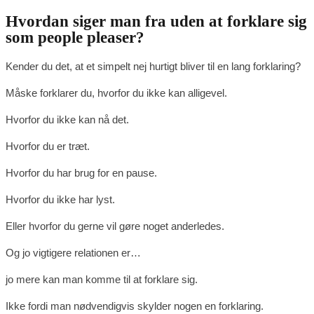
Hvordan siger man fra uden at forklare sig
som people pleaser?
Kender du det, at et simpelt nej hurtigt bliver til en lang forklaring?
Måske forklarer du, hvorfor du ikke kan alligevel.
Hvorfor du ikke kan nå det.
Hvorfor du er træt.
Hvorfor du har brug for en pause.
Hvorfor du ikke har lyst.
Eller hvorfor du gerne vil gøre noget anderledes.
Og jo vigtigere relationen er…
jo mere kan man komme til at forklare sig.
Ikke fordi man nødvendigvis skylder nogen en forklaring.