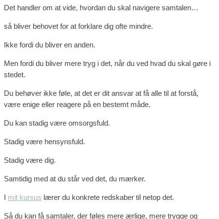
Det handler om at vide, hvordan du skal navigere samtalen…
så bliver behovet for at forklare dig ofte mindre.
Ikke fordi du bliver en anden.
Men fordi du bliver mere tryg i det, når du ved hvad du skal gøre i
stedet.
Du behøver ikke føle, at det er dit ansvar at få alle til at forstå,
være enige eller reagere på en bestemt måde.
Du kan stadig være omsorgsfuld.
Stadig være hensynsfuld.
Stadig være dig.
Samtidig med at du står ved det, du mærker.
I
mit kursus
lærer du konkrete redskaber til netop det.
Så du kan få samtaler, der føles mere ærlige, mere trygge og