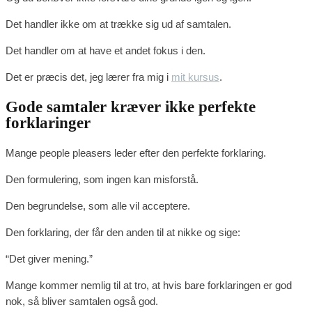
Det handler ikke om at trække sig ud af samtalen.
Det handler om at have et andet fokus i den.
Det er præcis det, jeg lærer fra mig i
mit kursus
.
Gode samtaler kræver ikke perfekte
forklaringer
Mange people pleasers leder efter den perfekte forklaring.
Den formulering, som ingen kan misforstå.
Den begrundelse, som alle vil acceptere.
Den forklaring, der får den anden til at nikke og sige:
“Det giver mening.”
Mange kommer nemlig til at tro, at hvis bare forklaringen er god
nok, så bliver samtalen også god.