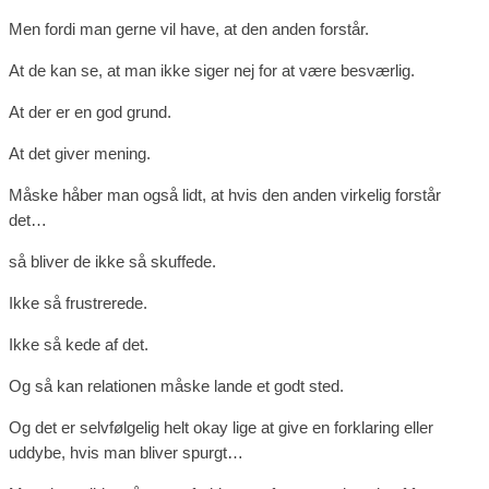
Men fordi man gerne vil have, at den anden forstår.
At de kan se, at man ikke siger nej for at være besværlig.
At der er en god grund.
At det giver mening.
Måske håber man også lidt, at hvis den anden virkelig forstår
det…
så bliver de ikke så skuffede.
Ikke så frustrerede.
Ikke så kede af det.
Og så kan relationen måske lande et godt sted.
Og det er selvfølgelig helt okay lige at give en forklaring eller
uddybe, hvis man bliver spurgt…