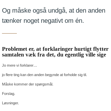
Og måske også undgå, at den anden
tænker noget negativt om én.
Problemet er, at forklaringer hurtigt flytter
samtalen væk fra det, du egentlig ville sige
Jo mere vi forklarer…
jo flere ting kan den anden begynde at forholde sig til.
Måske kommer der spørgsmål.
Forslag.
Løsninger.