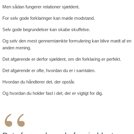
Men sådan fungerer relationer sjældent.
For selv gode forklaringer kan møde modstand.
Selv gode begrundelser kan skabe skuffelse.
Og selv den mest gennemtænkte formulering kan blive mødt af en
anden mening.
Det afgørende er derfor sjældent, om din forklaring er perfekt.
Det afgørende er ofte, hvordan du er i samtalen.
Hvordan du håndterer det, der opstår.
Og hvordan du holder fast i det, der er vigtigt for dig.
“