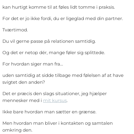
kan hurtigt komme til at føles lidt tomme i praksis.
For det er jo ikke fordi, du er ligeglad med din partner.
Tværtimod.
Du vil gerne passe på relationen samtidig.
Og det er netop dér, mange føler sig splittede.
For hvordan siger man fra…
uden samtidig at sidde tilbage med følelsen af at have
svigtet den anden?
Det er præcis den slags situationer, jeg hjælper
mennesker med i
mit kursus
.
Ikke bare hvordan man sætter en grænse.
Men hvordan man bliver i kontakten og samtalen
omkring den.