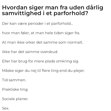
Hvordan siger man fra uden dårlig
samvittighed i et parforhold?
Der kan være perioder i et parforhold…
hvor man føler, at man hele tiden siger fra.
At man ikke orker det samme som normalt.
Ikke har det samme overskud.
Eller har brug for mere plads omkring sig.
Måske siger du nej til flere ting end du plejer.
Tid sammen.
Praktiske ting.
Sociale planer.
Sex.