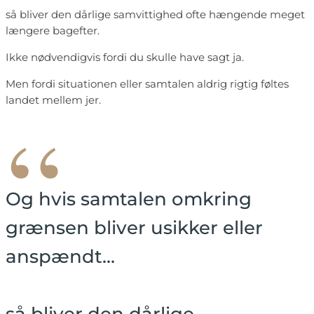
så bliver den dårlige samvittighed ofte hængende meget
længere bagefter.
Ikke nødvendigvis fordi du skulle have sagt ja.
Men fordi situationen eller samtalen aldrig rigtig føltes
landet mellem jer.
“
Og hvis samtalen omkring
grænsen bliver usikker eller
anspændt…