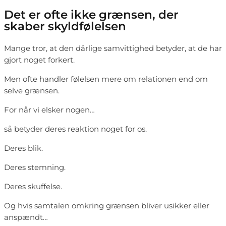
Det er ofte ikke grænsen, der
skaber skyldfølelsen
Mange tror, at den dårlige samvittighed betyder, at de har
gjort noget forkert.
Men ofte handler følelsen mere om relationen end om
selve grænsen.
For når vi elsker nogen…
så betyder deres reaktion noget for os.
Deres blik.
Deres stemning.
Deres skuffelse.
Og hvis samtalen omkring grænsen bliver usikker eller
anspændt…