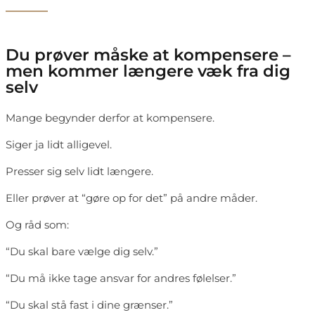
Du prøver måske at kompensere –
men kommer længere væk fra dig
selv
Mange begynder derfor at kompensere.
Siger ja lidt alligevel.
Presser sig selv lidt længere.
Eller prøver at “gøre op for det” på andre måder.
Og råd som:
“Du skal bare vælge dig selv.”
“Du må ikke tage ansvar for andres følelser.”
“Du skal stå fast i dine grænser.”