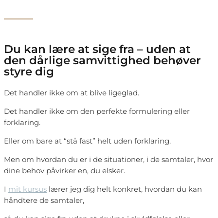
Du kan lære at sige fra – uden at
den dårlige samvittighed behøver
styre dig
Det handler ikke om at blive ligeglad.
Det handler ikke om den perfekte formulering eller
forklaring.
Eller om bare at “stå fast” helt uden forklaring.
Men om hvordan du er i de situationer, i de samtaler, hvor
dine behov påvirker en, du elsker.
I
mit kursus
lærer jeg dig helt konkret, hvordan du kan
håndtere de samtaler,