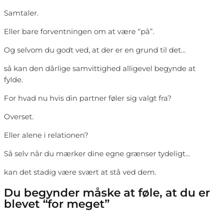
Samtaler.
Eller bare forventningen om at være “på”.
Og selvom du godt ved, at der er en grund til det…
så kan den dårlige samvittighed alligevel begynde at
fylde.
For hvad nu hvis din partner føler sig valgt fra?
Overset.
Eller alene i relationen?
Så selv når du mærker dine egne grænser tydeligt…
kan det stadig være svært at stå ved dem.
Du begynder måske at føle, at du er
blevet “for meget”