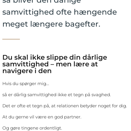
så bliver den dårlige
samvittighed ofte hængende
meget længere bagefter.
Du skal ikke slippe din dårlige
samvittighed – men lære at
navigere i den
Hvis du spørger mig…
så er dårlig samvittighed ikke et tegn på svaghed.
Det er ofte et tegn på, at relationen betyder noget for dig.
At du gerne vil være en god partner.
Og gøre tingene ordentligt.