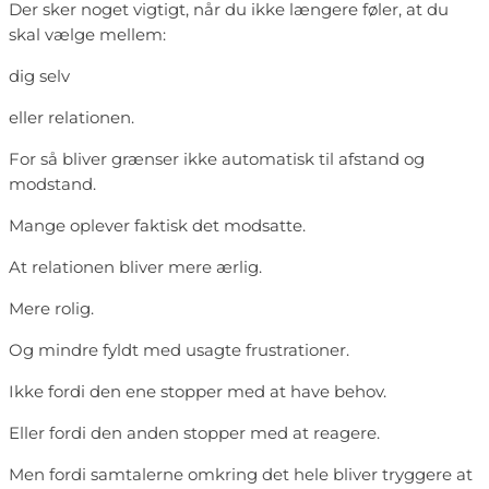
Der sker noget vigtigt, når du ikke længere føler, at du
skal vælge mellem:
dig selv
eller relationen.
For så bliver grænser ikke automatisk til afstand og
modstand.
Mange oplever faktisk det modsatte.
At relationen bliver mere ærlig.
Mere rolig.
Og mindre fyldt med usagte frustrationer.
Ikke fordi den ene stopper med at have behov.
Eller fordi den anden stopper med at reagere.
Men fordi samtalerne omkring det hele bliver tryggere at