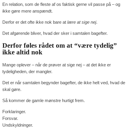
En relation, som de fleste af os faktisk gerne vil passe på – og
ikke gøre mere anspændt.
Derfor er det ofte ikke nok bare at
lære at sige nej
.
Det afgørende bliver, hvad der sker i samtalen bagefter.
Derfor føles rådet om at “være tydelig”
ikke altid nok
Mange oplever – når de prøver at sige nej – at det ikke er
tydeligheden, der mangler.
Det er når samtalen begynder bagefter, de ikke helt ved, hvad de
skal gøre.
Så kommer de gamle mønstre hurtigt frem.
Forklaringer.
Forsvar.
Undskyldninger.