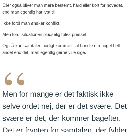
Eller også bliver man mere bestemt, hård eller kort for hovedet,
end man egentlig har lyst til.
Ikke fordi man ønsker konflikt.
Men fordi situationen pludselig føles presset.
Og så kan samtalen hurtigt komme til at handle om noget helt
andet end det, man egentlig gerne ville sige.
“
Men for mange er det faktisk ikke
selve ordet nej, der er det svære. Det
svære er det, der kommer bagefter.
Det er frygten for samtalen, der fylder.