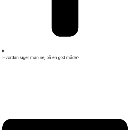
Hvordan siger man nej på en god måde?