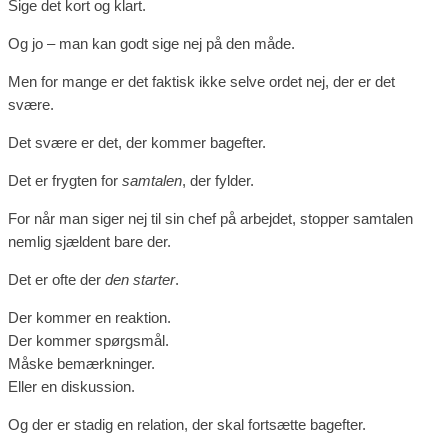
Sige det kort og klart.
Og jo – man kan godt sige nej på den måde.
Men for mange er det faktisk ikke selve ordet nej, der er det
svære.
Det svære er det, der kommer bagefter.
Det er frygten for
samtalen
, der fylder.
For når man siger nej til sin chef på arbejdet, stopper samtalen
nemlig sjældent bare der.
Det er ofte der
den starter
.
Der kommer en reaktion.
Der kommer spørgsmål.
Måske bemærkninger.
Eller en diskussion.
Og der er stadig en relation, der skal fortsætte bagefter.