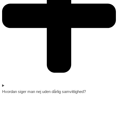
Hvordan siger man nej uden dårlig samvittighed?