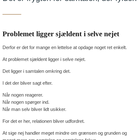
Problemet ligger sjældent i selve nejet
Derfor er det for mange en lettelse at opdage noget ret enkelt.
At problemet sjældent ligger i selve nejet.
Det ligger i samtalen omkring det.
I det der bliver sagt efter.
Når nogen reagerer.
Når nogen spørger ind.
Når man selv bliver lidt usikker.
For det er her, relationen bliver udfordret.
At sige nej handler meget mindre om grænsen og grunden og