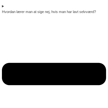
Hvordan lærer man at sige nej, hvis man har lavt selvværd?