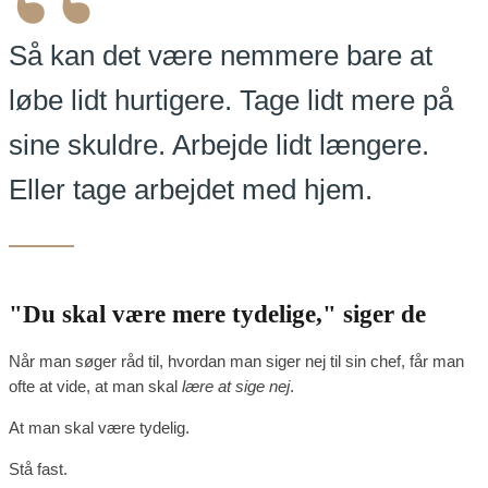
“
Så kan det være nemmere bare at
løbe lidt hurtigere. Tage lidt mere på
sine skuldre. Arbejde lidt længere.
Eller tage arbejdet med hjem.
"Du skal være mere tydelige," siger de
Når man søger råd til, hvordan man siger nej til sin chef, får man
ofte at vide, at man skal
lære at sige nej
.
At man skal være tydelig.
Stå fast.