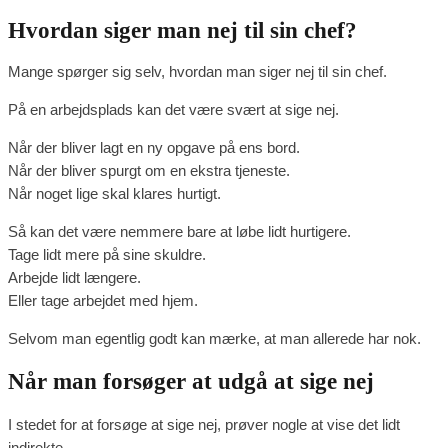
Hvordan siger man nej til sin chef?
Mange spørger sig selv, hvordan man siger nej til sin chef.
På en arbejdsplads kan det være svært at sige nej.
Når der bliver lagt en ny opgave på ens bord.
Når der bliver spurgt om en ekstra tjeneste.
Når noget lige skal klares hurtigt.
Så kan det være nemmere bare at løbe lidt hurtigere.
Tage lidt mere på sine skuldre.
Arbejde lidt længere.
Eller tage arbejdet med hjem.
Selvom man egentlig godt kan mærke, at man allerede har nok.
Når man forsøger at udgå at sige nej
I stedet for at forsøge at sige nej, prøver nogle at vise det lidt
indirekte.