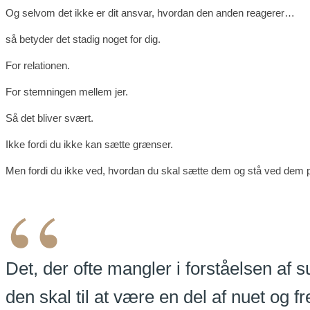
Og selvom det ikke er dit ansvar, hvordan den anden reagerer…
så betyder det stadig noget for dig.
For relationen.
For stemningen mellem jer.
Så det bliver svært.
Ikke fordi du ikke kan sætte grænser.
Men fordi du ikke ved, hvordan du skal sætte dem og stå ved dem på 
“
Det, der ofte mangler i forståelsen af 
den skal til at være en del af nuet og f