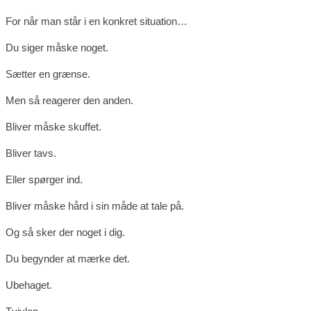
For når man står i en konkret situation…
Du siger måske noget.
Sætter en grænse.
Men så reagerer den anden.
Bliver måske skuffet.
Bliver tavs.
Eller spørger ind.
Bliver måske hård i sin måde at tale på.
Og så sker der noget i dig.
Du begynder at mærke det.
Ubehaget.