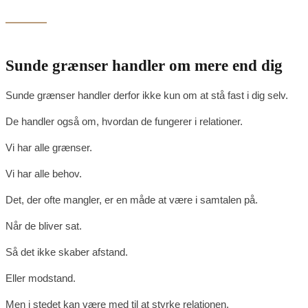
Sunde grænser handler om mere end dig
Sunde grænser handler derfor ikke kun om at stå fast i dig selv.
De handler også om, hvordan de fungerer i relationer.
Vi har alle grænser.
Vi har alle behov.
Det, der ofte mangler, er en måde at være i samtalen på.
Når de bliver sat.
Så det ikke skaber afstand.
Eller modstand.
Men i stedet kan være med til at styrke relationen.