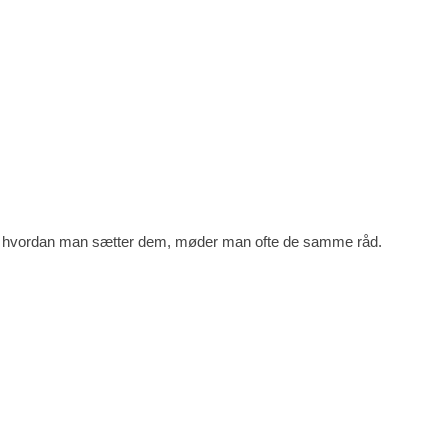
og hvordan man sætter dem, møder man ofte de samme råd.