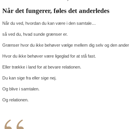
Når det fungerer, føles det anderledes
Når du ved, hvordan du kan være i den samtale…
så ved du, hvad sunde grænser er.
Grænser hvor du ikke behøver vælge mellem dig selv og den ande
Hvor du ikke behøver være ligeglad for at stå fast.
Eller trække i land for at bevare relationen.
Du kan sige fra eller sige nej.
Og blive i samtalen.
Og relationen.