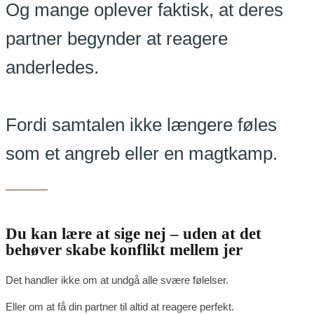
Og mange oplever faktisk, at deres
partner begynder at reagere
anderledes.
Fordi samtalen ikke længere føles
som et angreb eller en magtkamp.
Du kan lære at sige nej – uden at det
behøver skabe konflikt mellem jer
Det handler ikke om at undgå alle svære følelser.
Eller om at få din partner til altid at reagere perfekt.