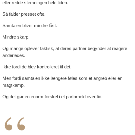
eller redde stemningen hele tiden.
Så falder presset ofte.
Samtalen bliver mindre låst.
Mindre skarp.
Og mange oplever faktisk, at deres partner begynder at reagere
anderledes.
Ikke fordi de blev kontrolleret til det.
Men fordi samtalen ikke længere føles som et angreb eller en
magtkamp.
Og det gør en enorm forskel i et parforhold over tid.
“