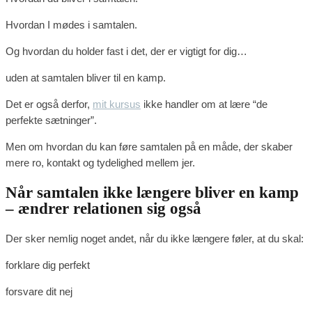
Hvordan I mødes i samtalen.
Og hvordan du holder fast i det, der er vigtigt for dig…
uden at samtalen bliver til en kamp.
Det er også derfor,
mit kursus
ikke handler om at lære “de
perfekte sætninger”.
Men om hvordan du kan føre samtalen på en måde, der skaber
mere ro, kontakt og tydelighed mellem jer.
Når samtalen ikke længere bliver en kamp
– ændrer relationen sig også
Der sker nemlig noget andet, når du ikke længere føler, at du skal:
forklare dig perfekt
forsvare dit nej