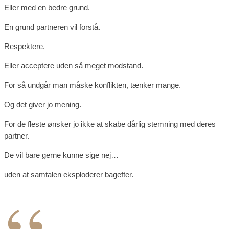
Eller med en bedre grund.
En grund partneren vil forstå.
Respektere.
Eller acceptere uden så meget modstand.
For så undgår man måske konflikten, tænker mange.
Og det giver jo mening.
For de fleste ønsker jo ikke at skabe dårlig stemning med deres
partner.
De vil bare gerne kunne sige nej…
uden at samtalen eksploderer bagefter.