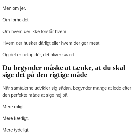
Men om jer.
Om forholdet.
Om hvem der ikke forstår hvem.
Hvem der husker dårligt eller hvem der gør mest.
Og det er netop dér, det bliver svært.
Du begynder måske at tænke, at du skal
sige det på den rigtige måde
Når samtalerne udvikler sig sådan, begynder mange at lede efter
den perfekte måde at sige nej på.
Mere roligt.
Mere kærligt.
Mere tydeligt.