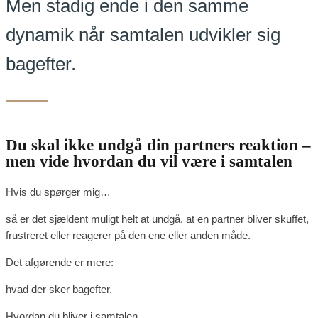
Men stadig ende i den samme
dynamik når samtalen udvikler sig
bagefter.
Du skal ikke undgå din partners reaktion –
men vide hvordan du vil være i samtalen
Hvis du spørger mig…
så er det sjældent muligt helt at undgå, at en partner bliver skuffet,
frustreret eller reagerer på den ene eller anden måde.
Det afgørende er mere:
hvad der sker bagefter.
Hvordan du bliver i samtalen.