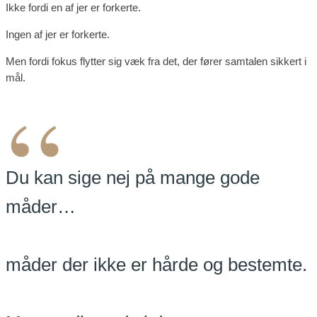
Ikke fordi en af jer er forkerte.
Ingen af jer er forkerte.
Men fordi fokus flytter sig væk fra det, der fører samtalen sikkert i
mål.
“
Du kan sige nej på mange gode
måder…
måder der ikke er hårde og bestemte.