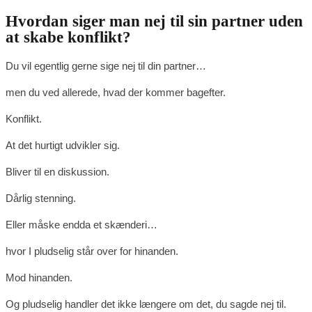
Hvordan siger man nej til sin partner uden
at skabe konflikt?
Du vil egentlig gerne sige nej til din partner…
men du ved allerede, hvad der kommer bagefter.
Konflikt.
At det hurtigt udvikler sig.
Bliver til en diskussion.
Dårlig stenning.
Eller måske endda et skænderi…
hvor I pludselig står over for hinanden.
Mod hinanden.
Og pludselig handler det ikke længere om det, du sagde nej til.