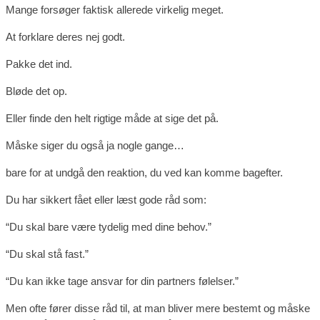
Mange forsøger faktisk allerede virkelig meget.
At forklare deres nej godt.
Pakke det ind.
Bløde det op.
Eller finde den helt rigtige måde at sige det på.
Måske siger du også ja nogle gange…
bare for at undgå den reaktion, du ved kan komme bagefter.
Du har sikkert fået eller læst gode råd som:
“Du skal bare være tydelig med dine behov.”
“Du skal stå fast.”
“Du kan ikke tage ansvar for din partners følelser.”
Men ofte fører disse råd til, at man bliver mere bestemt og måske