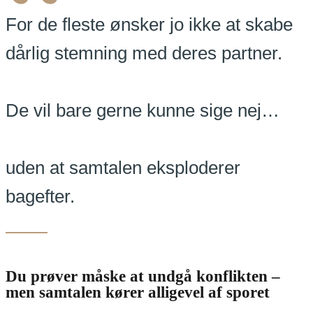
“
For de fleste ønsker jo ikke at skabe
dårlig stemning med deres partner.
De vil bare gerne kunne sige nej…
uden at samtalen eksploderer
bagefter.
Du prøver måske at undgå konflikten –
men samtalen kører alligevel af sporet